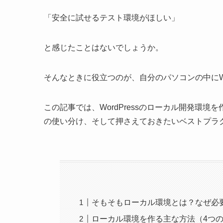
「安全に試せるテスト環境がほしい」
と感じたことはないでしょうか。
そんなときに役立つのが、自分のパソコンの中にWor
この記事では、WordPressのローカル開発環
の使い分け、そして押さえておきたいベストプラ
そもそもローカル環境とは？なぜ必
ローカル環境を作る主な方法（4つ