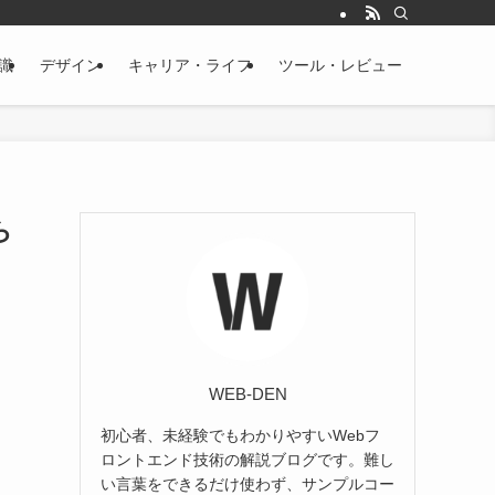
知識
デザイン
キャリア・ライフ
ツール・レビュー
ら
WEB-DEN
初心者、未経験でもわかりやすいWebフ
ロントエンド技術の解説ブログです。難し
い言葉をできるだけ使わず、サンプルコー