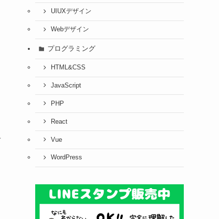
UIUXデザイン
Webデザイン
プログラミング
HTML&CSS
JavaScript
PHP
React
古
Vue
WordPress