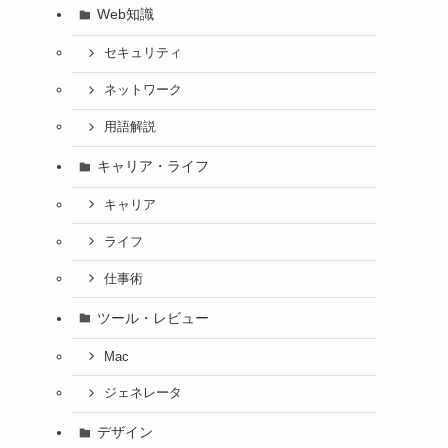
Web知識
セキュリティ
ネットワーク
用語解説
キャリア・ライフ
キャリア
ライフ
仕事術
ツール・レビュー
Mac
ジェネレータ
デザイン