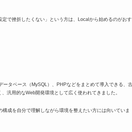
。
定で挫折したくない」という方は、Localから始めるのがおす
）やデータベース（MySQL）、PHPなどをまとめて導入できる、
はなく、汎用的なWeb開発環境として広く使われてきました。
ーバーの構成を自分で理解しながら環境を整えたい方には向いていま