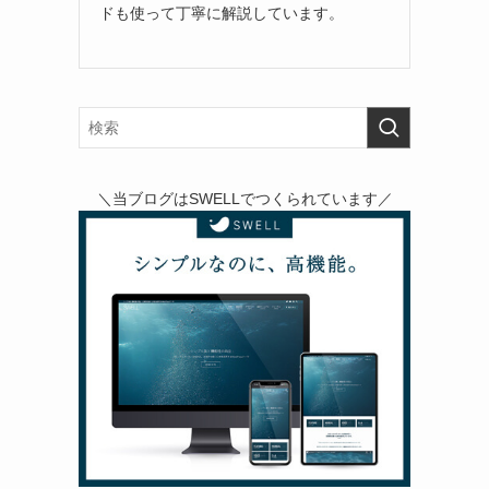
ドも使って丁寧に解説しています。
＼当ブログはSWELLでつくられています／