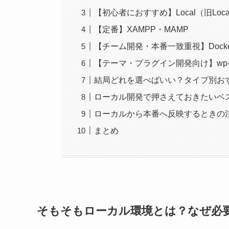
【初心者におすすめ】Local（旧Local b
【定番】XAMPP・MAMP
【チーム開発・本番一致重視】Docke
【テーマ・プラグイン開発向け】wp-env
結局どれを選べばいい？タイプ別お
ローカル開発で押さえておきたいベ
ローカルから本番へ反映するときの
まとめ
そもそもローカル環境とは？なぜ必