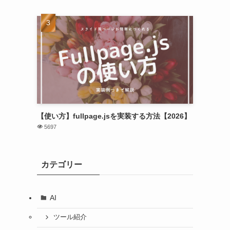
【使い方】fullpage.jsを実装する方法【2026】
5697
カテゴリー
AI
ツール紹介