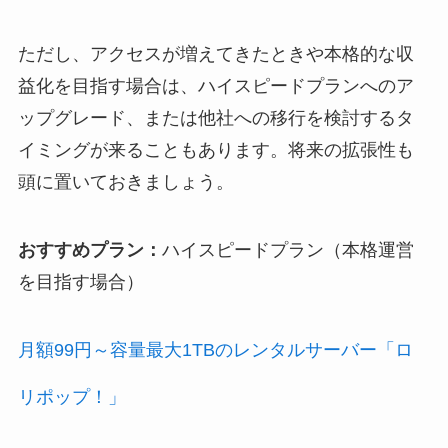
ただし、アクセスが増えてきたときや本格的な収
益化を目指す場合は、ハイスピードプランへのア
ップグレード、または他社への移行を検討するタ
イミングが来ることもあります。将来の拡張性も
頭に置いておきましょう。
おすすめプラン：
ハイスピードプラン（本格運営
を目指す場合）
月額99円～容量最大1TBのレンタルサーバー「ロ
リポップ！」