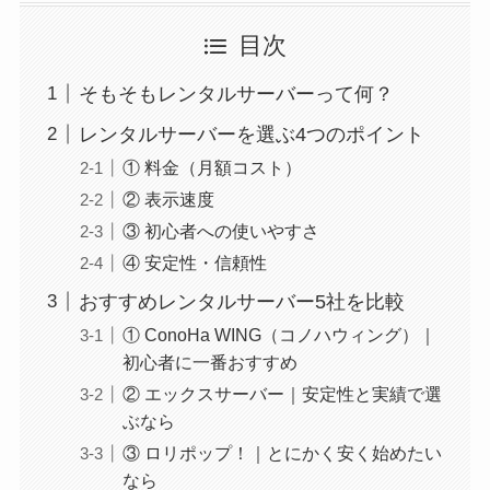
目次
そもそもレンタルサーバーって何？
レンタルサーバーを選ぶ4つのポイント
① 料金（月額コスト）
② 表示速度
③ 初心者への使いやすさ
④ 安定性・信頼性
おすすめレンタルサーバー5社を比較
① ConoHa WING（コノハウィング）｜
初心者に一番おすすめ
② エックスサーバー｜安定性と実績で選
ぶなら
③ ロリポップ！｜とにかく安く始めたい
なら