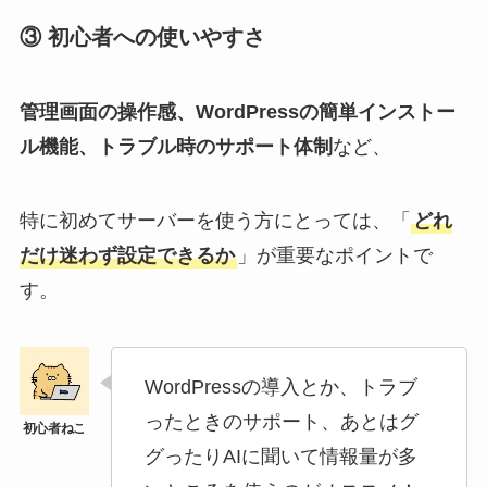
③ 初心者への使いやすさ
管理画面の操作感、WordPressの簡単インストー
ル機能、トラブル時のサポート体制
など、
特に初めてサーバーを使う方にとっては、「
どれ
だけ迷わず設定できるか
」が重要なポイントで
す。
WordPressの導入とか、トラブ
ったときのサポート、あとはグ
グったりAIに聞いて情報量が多