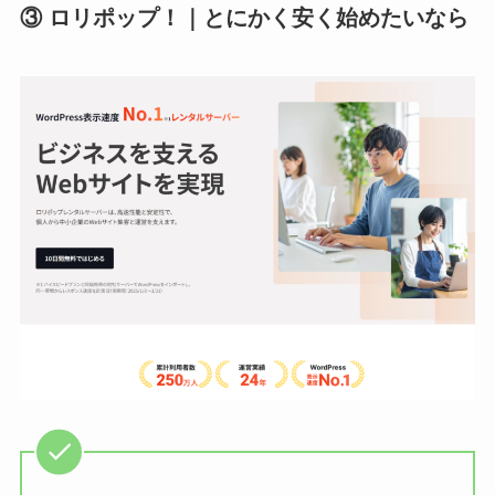
③ ロリポップ！｜とにかく安く始めたいなら