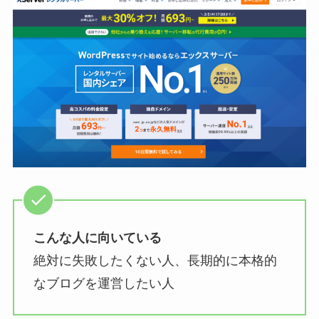
こんな人に向いている
絶対に失敗したくない人、長期的に本格的
なブログを運営したい人