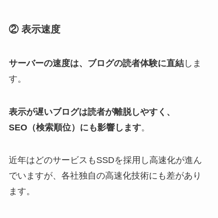
② 表示速度
サーバーの速度は、ブログの読者体験に直結
しま
す。
表示が遅いブログは読者が離脱しやすく、
SEO（検索順位）にも影響します
。
近年はどのサービスもSSDを採用し高速化が進ん
でいますが、各社独自の高速化技術にも差があり
ます。