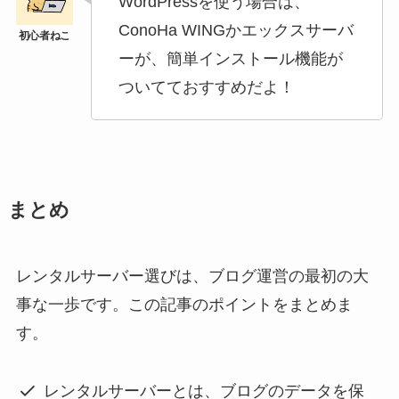
WordPressを使う場合は、
ConoHa WINGかエックスサーバ
ーが、簡単インストール機能が
ついてておすすめだよ！
まとめ
レンタルサーバー選びは、ブログ運営の最初の大
事な一歩です。この記事のポイントをまとめま
す。
レンタルサーバーとは、ブログのデータを保