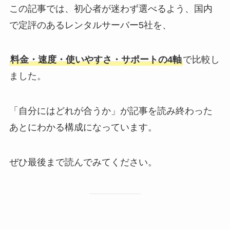
この記事では、初心者が迷わず選べるよう、国内
で定評のあるレンタルサーバー5社を、
料金・速度・使いやすさ・サポートの4軸
で比較し
ました。
「自分にはどれが合うか」が記事を読み終わった
あとにわかる構成になっています。
ぜひ最後まで読んでみてください。