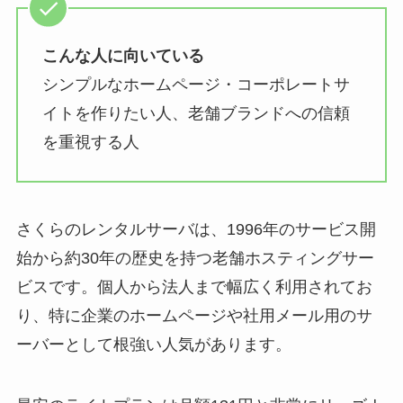
こんな人に向いている
シンプルなホームページ・コーポレートサ
イトを作りたい人、老舗ブランドへの信頼
を重視する人
さくらのレンタルサーバは、1996年のサービス開
始から約30年の歴史を持つ老舗ホスティングサー
ビスです。個人から法人まで幅広く利用されてお
り、特に企業のホームページや社用メール用のサ
ーバーとして根強い人気があります。