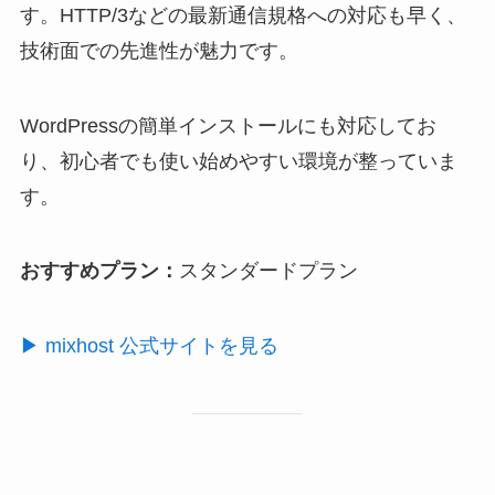
す。HTTP/3などの最新通信規格への対応も早く、
技術面での先進性が魅力です。
WordPressの簡単インストールにも対応してお
り、初心者でも使い始めやすい環境が整っていま
す。
おすすめプラン：
スタンダードプラン
▶ mixhost 公式サイトを見る