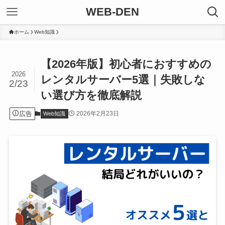
WEB-DEN
ホーム
Web知識
【2026年版】初心者におすすめの
2026
レンタルサーバー5選｜失敗しな
2/23
い選び方を徹底解説
広告
2026年2月23日
Web知識