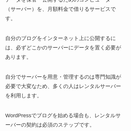
（サーバー）を、月額料金で借りるサービスで
す。
自分のブログをインターネット上に公開するに
は、必ずどこかのサーバーにデータを置く必要が
あります。
自分でサーバーを用意・管理するのは専門知識が
必要で大変なため、多くの人はレンタルサーバー
を利用します。
WordPressでブログを始める場合も、レンタルサ
ーバーの契約は必須のステップです。