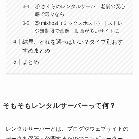
④ さくらのレンタルサーバ｜老舗の安心
感で選ぶなら
⑤ mixhost（ミックスホスト）｜ストレー
ジ無制限で画像・動画が多いサイトに
結局、どれを選べばいい？タイプ別おす
すめまとめ
まとめ
そもそもレンタルサーバーって何？
レンタルサーバーとは、ブログやウェブサイトの
データを保管・公開するためのコンピューター