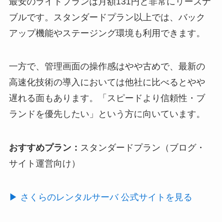
最安のライトプランは月額131円と非常にリーズナ
ブルです。スタンダードプラン以上では、バック
アップ機能やステージング環境も利用できます。
一方で、管理画面の操作感はやや古めで、最新の
高速化技術の導入においては他社に比べるとやや
遅れる面もあります。「スピードより信頼性・ブ
ランドを優先したい」という方に向いています。
おすすめプラン：
スタンダードプラン（ブログ・
サイト運営向け）
▶ さくらのレンタルサーバ 公式サイトを見る