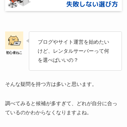
ブログやサイト運営を始めたい
けど、レンタルサーバーって何
を選べばいいの？
そんな疑問を持つ方は多いと思います。
調べてみると候補が多すぎて、どれが自分に合っ
ているのかわからなくなりますよね。