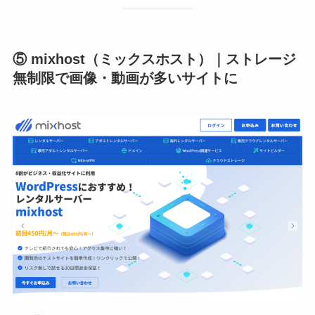
⑤ mixhost（ミックスホスト）｜ストレージ
無制限で画像・動画が多いサイトに