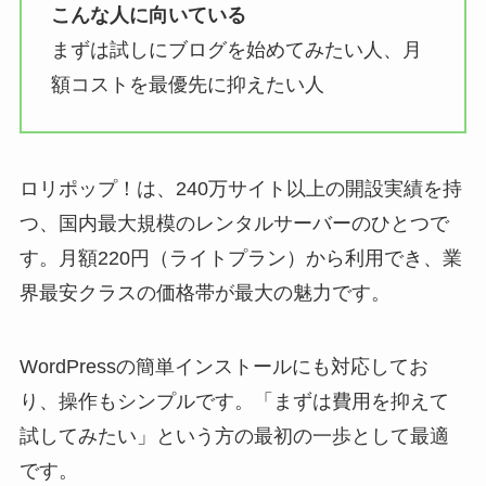
こんな人に向いている
まずは試しにブログを始めてみたい人、月
額コストを最優先に抑えたい人
ロリポップ！は、240万サイト以上の開設実績を持
つ、国内最大規模のレンタルサーバーのひとつで
す。月額220円（ライトプラン）から利用でき、業
界最安クラスの価格帯が最大の魅力です。
WordPressの簡単インストールにも対応してお
り、操作もシンプルです。「まずは費用を抑えて
試してみたい」という方の最初の一歩として最適
です。