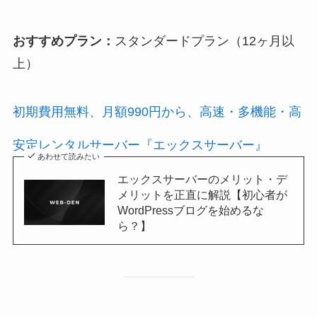
おすすめプラン：
スタンダードプラン（12ヶ月以
上）
初期費用無料、月額990円から、高速・多機能・高
安定レンタルサーバー『エックスサーバー』
あわせて読みたい
エックスサーバーのメリット・デ
メリットを正直に解説【初心者が
WordPressブログを始めるな
ら？】