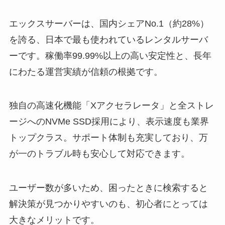
エックスサーバーは、国内シェアNo.1（約28%）
を誇る、日本で最も使われているレンタルサーバ
ーです。稼働率99.99%以上の高い安定性と、長年
にわたる運営実績が信頼の根拠です。
独自の高速化機能「Xアクセラレータ」と全ストレ
ージへのNVMe SSD採用により、表示速度も業界
トップクラス。サポート体制も充実しており、万
が一のトラブル時も安心して対応できます。
ユーザー数が多いため、困ったときに検索すると
解決策が見つかりやすいのも、初心者にとっては
大きなメリットです。