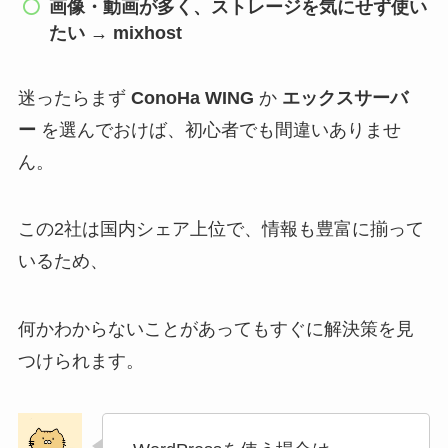
画像・動画が多く、ストレージを気にせず使い
たい
→
mixhost
迷ったらまず
ConoHa WING
か
エックスサーバ
ー
を選んでおけば、初心者でも間違いありませ
ん。
この2社は国内シェア上位で、情報も豊富に揃って
いるため、
何かわからないことがあってもすぐに解決策を見
つけられます。