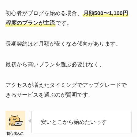
初心者がブログを始める場合、
月額500〜1,100円
程度のプランが主流
です。
長期契約ほど月額が安くなる傾向があります。
最初から高いプランを選ぶ必要はなく、
アクセスが増えたタイミングでアップグレードで
きるサービスを選ぶのが賢明です。
安いとこから始めたいっす