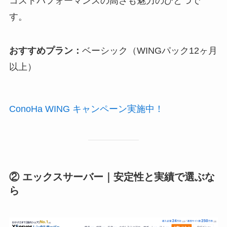
コストパフォーマンスの高さも魅力のひとつで
す。
おすすめプラン：
ベーシック（WINGパック12ヶ月
以上）
ConoHa WING キャンペーン実施中！
② エックスサーバー｜安定性と実績で選ぶな
ら