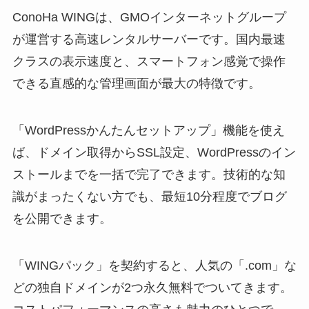
ConoHa WINGは、GMOインターネットグループ
が運営する高速レンタルサーバーです。国内最速
クラスの表示速度と、スマートフォン感覚で操作
できる直感的な管理画面が最大の特徴です。
「WordPressかんたんセットアップ」機能を使え
ば、ドメイン取得からSSL設定、WordPressのイン
ストールまでを一括で完了できます。技術的な知
識がまったくない方でも、最短10分程度でブログ
を公開できます。
「WINGパック」を契約すると、人気の「.com」な
どの独自ドメインが2つ永久無料でついてきます。