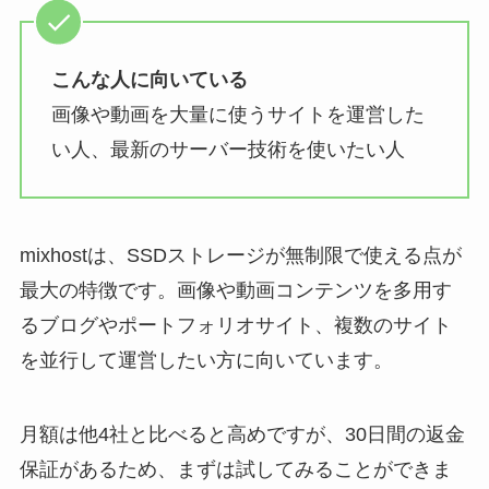
こんな人に向いている
画像や動画を大量に使うサイトを運営した
い人、最新のサーバー技術を使いたい人
mixhostは、SSDストレージが無制限で使える点が
最大の特徴です。画像や動画コンテンツを多用す
るブログやポートフォリオサイト、複数のサイト
を並行して運営したい方に向いています。
月額は他4社と比べると高めですが、30日間の返金
保証があるため、まずは試してみることができま