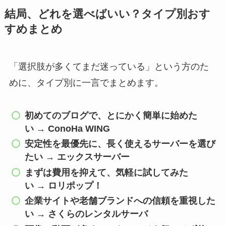
結局、どれを選べばいい？タイプ別おす
すめまとめ
「選択肢が多くてまだ迷っている」という方のた
めに、タイプ別に一言でまとめます。
初めてのブログで、とにかく簡単に始めた
い
→
ConoHa WING
安定性を最優先に、長く使えるサーバーを選び
たい
→
エックスサーバー
まずは費用を抑えて、気軽に試してみた
い
→
ロリポップ！
企業サイトや老舗ブランドへの信頼を重視した
い
→
さくらのレンタルサーバ