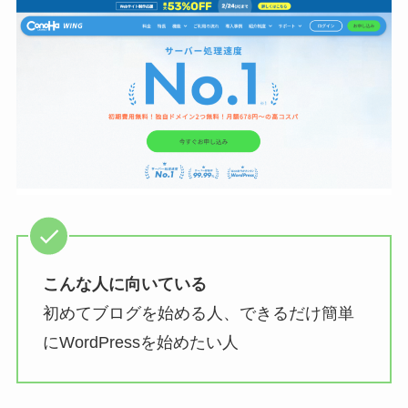
こんな人に向いている
初めてブログを始める人、できるだけ簡単
にWordPressを始めたい人