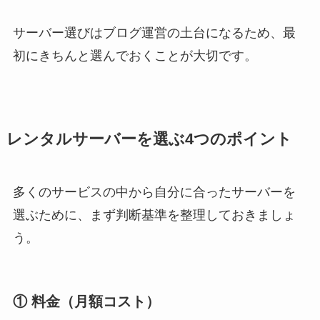
サーバー選びはブログ運営の土台になるため、最
初にきちんと選んでおくことが大切です。
レンタルサーバーを選ぶ4つのポイント
多くのサービスの中から自分に合ったサーバーを
選ぶために、まず判断基準を整理しておきましょ
う。
① 料金（月額コスト）