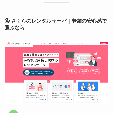
④ さくらのレンタルサーバ｜老舗の安心感で
選ぶなら