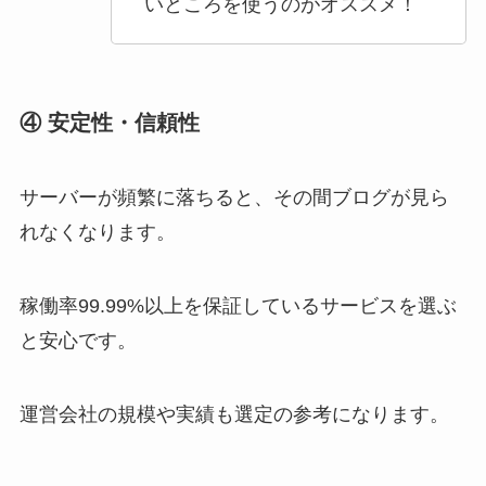
いところを使うのがオススメ！
④ 安定性・信頼性
サーバーが頻繁に落ちると、その間ブログが見ら
れなくなります。
稼働率99.99%以上を保証しているサービスを選ぶ
と安心です。
運営会社の規模や実績も選定の参考になります。