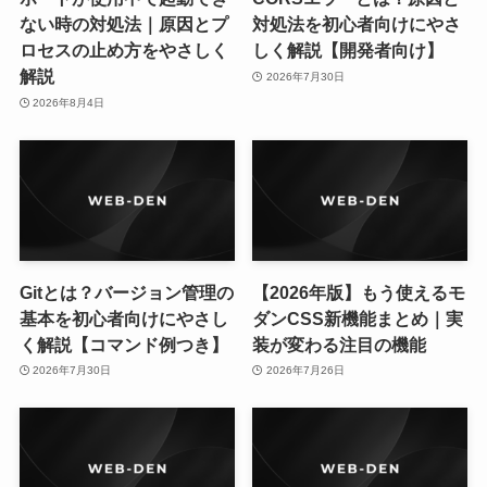
ない時の対処法｜原因とプ
対処法を初心者向けにやさ
ロセスの止め方をやさしく
しく解説【開発者向け】
解説
2026年7月30日
2026年8月4日
Gitとは？バージョン管理の
【2026年版】もう使えるモ
基本を初心者向けにやさし
ダンCSS新機能まとめ｜実
く解説【コマンド例つき】
装が変わる注目の機能
2026年7月30日
2026年7月26日