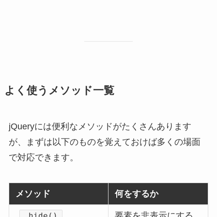
よく使うメソッド一覧
jQueryには便利なメソッドがたくさんあります
が、まずは以下のものを覚えておけば多くの場面
で対応できます。
メソッド
何をするか
要素を非表示にする
.hide()