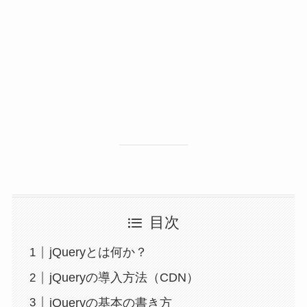
目次
jQueryとは何か？
jQueryの導入方法（CDN）
jQueryの基本の書き方