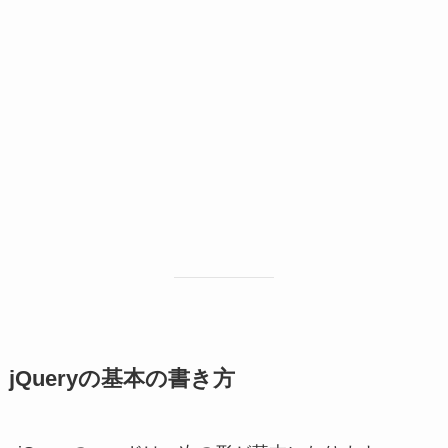
jQueryの基本の書き方