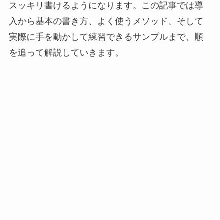
スッキリ書けるようになります。この記事では導
入から基本の書き方、よく使うメソッド、そして
実際に手を動かして練習できるサンプルまで、順
を追って解説していきます。