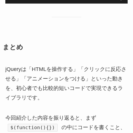
まとめ
jQueryは「HTMLを操作する」「クリックに反応さ
せる」「アニメーションをつける」といった動き
を、初心者でも比較的短いコードで実現できるラ
イブラリです。
今回紹介した内容を振り返ると、まず
の中にコードを書くこと、
$(function(){})