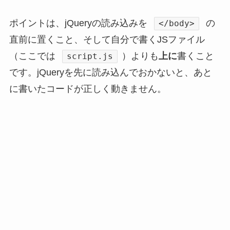
ポイントは、jQueryの読み込みを
の
</body>
直前に置くこと、そして自分で書くJSファイル
（ここでは
）よりも
上に
書くこと
script.js
です。jQueryを先に読み込んでおかないと、あと
に書いたコードが正しく動きません。