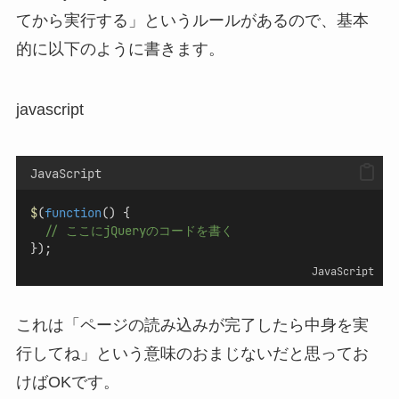
てから実行する」というルールがあるので、基本
的に以下のように書きます。
javascript
JavaScript
$
(
function
() {
// ここにjQueryのコードを書く
});
JavaScript
これは「ページの読み込みが完了したら中身を実
行してね」という意味のおまじないだと思ってお
けばOKです。