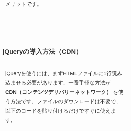
メリットです。
jQueryの導入方法（CDN）
jQueryを使うには、まずHTMLファイルに1行読み
込ませる必要があります。一番手軽な方法が
CDN（コンテンツデリバリーネットワーク）
を使
う方法です。ファイルのダウンロードは不要で、
以下のコードを貼り付けるだけですぐに使えま
す。