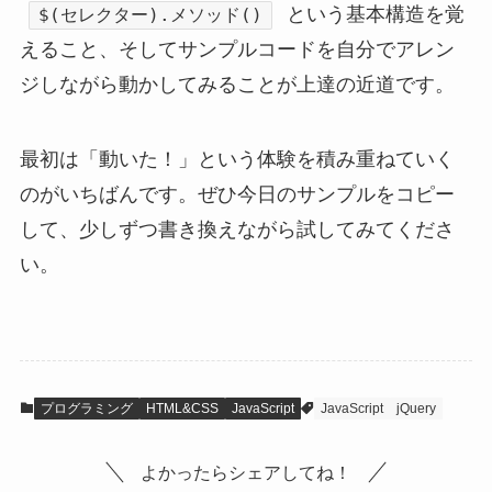
という基本構造を覚
$(セレクター).メソッド()
えること、そしてサンプルコードを自分でアレン
ジしながら動かしてみることが上達の近道です。
最初は「動いた！」という体験を積み重ねていく
のがいちばんです。ぜひ今日のサンプルをコピー
して、少しずつ書き換えながら試してみてくださ
い。
プログラミング
HTML&CSS
JavaScript
JavaScript
jQuery
よかったらシェアしてね！