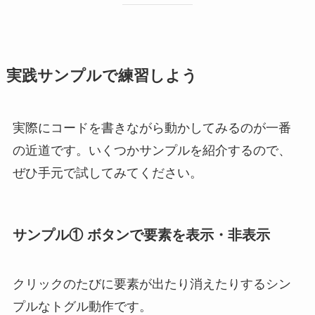
実践サンプルで練習しよう
実際にコードを書きながら動かしてみるのが一番
の近道です。いくつかサンプルを紹介するので、
ぜひ手元で試してみてください。
サンプル① ボタンで要素を表示・非表示
クリックのたびに要素が出たり消えたりするシン
プルなトグル動作です。