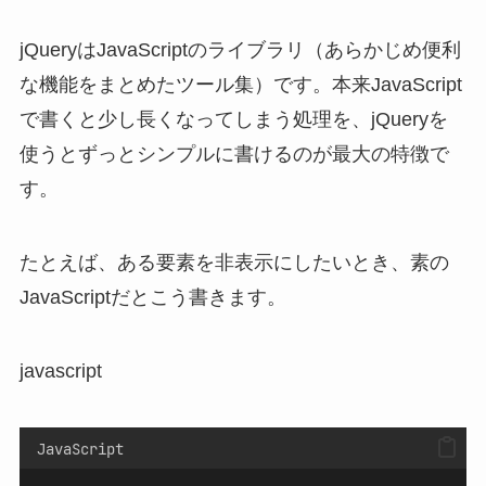
jQueryはJavaScriptのライブラリ（あらかじめ便利
な機能をまとめたツール集）です。本来JavaScript
で書くと少し長くなってしまう処理を、jQueryを
使うとずっとシンプルに書けるのが最大の特徴で
す。
たとえば、ある要素を非表示にしたいとき、素の
JavaScriptだとこう書きます。
javascript
JavaScript