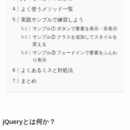
よく使うメソッド一覧
実践サンプルで練習しよう
サンプル① ボタンで要素を表示・非表示
サンプル② クラスを追加してスタイルを
変える
サンプル③ フェードインで要素をふんわ
り表示
よくあるミスと対処法
まとめ
jQueryとは何か？