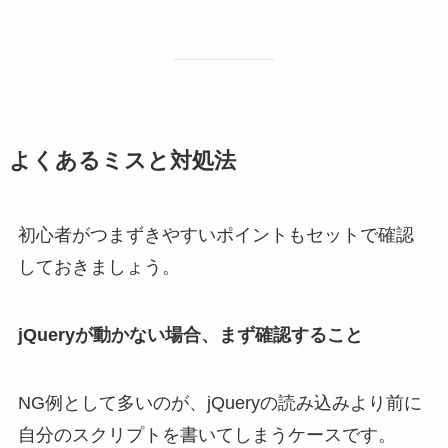
よくあるミスと対処法
初心者がつまずきやすいポイントもセットで確認
しておきましょう。
jQueryが動かない場合、まず確認すること
NG例として多いのが、jQueryの読み込みより前に
自分のスクリプトを書いてしまうケースです。