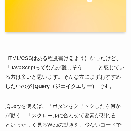
HTML/CSSはある程度書けるようになったけど、
「JavaScriptってなんか難しそう……」と感じてい
る方は多いと思います。そんな方にまずおすすめ
したいのが
jQuery（ジェイクエリー）
です。
jQueryを使えば、「ボタンをクリックしたら何か
が動く」「スクロールに合わせて要素が現れる」
といったよく見るWebの動きを、少ないコードで